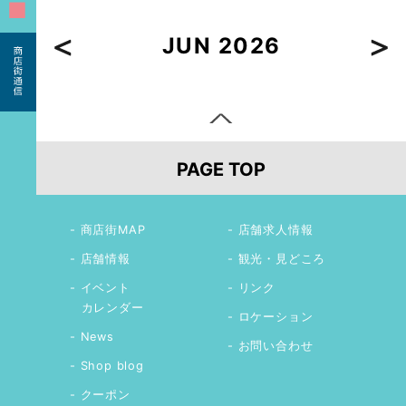
■
JUN 2026
PAGE TOP
商店街MAP
店舗求人情報
店舗情報
観光・見どころ
イベント
リンク
カレンダー
ロケーション
News
お問い合わせ
Shop blog
クーポン