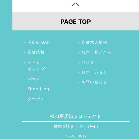
PAGE TOP
商店街MAP
店舗求人情報
店舗情報
観光・見どころ
イベント
リンク
カレンダー
ロケーション
News
お問い合わせ
Shop blog
クーポン
松山商店街プロジェクト
株式会社まちづくり松山
〒790-0012