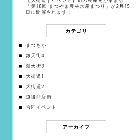
【大街道｜イベント】旬の農産物が集まる
「第18回 まつやま農林水産まつり」が2月15
日に開催されます！
カテゴリ
まつちか
銀天街4
銀天街3
大街道1
大街道2
道後商店街
合同イベント
アーカイブ