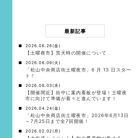
最新記事
2026.06.26(金)
【土曜夜市】荒天時の開催について
2026.06.09(火)
「松山中央商店街土曜夜市」6 月 13 日スター
ト！
2026.06.03(水)
【開催間近】街中に案内看板が登場！土曜夜
市に向けて準備が着々と進んでいます！
2026.04.24(金)
「松山中央商店街土曜夜市」2026年6月13日
～7月25日まで全7回開催！
2026.02.02(月)