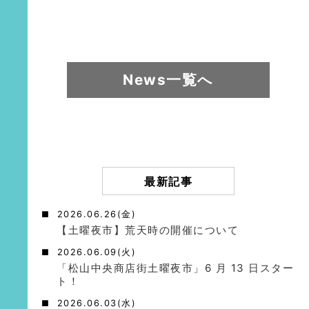
News一覧へ
最新記事
2026.06.26(金)
【土曜夜市】荒天時の開催について
2026.06.09(火)
「松山中央商店街土曜夜市」6 月 13 日スター
ト！
2026.06.03(水)