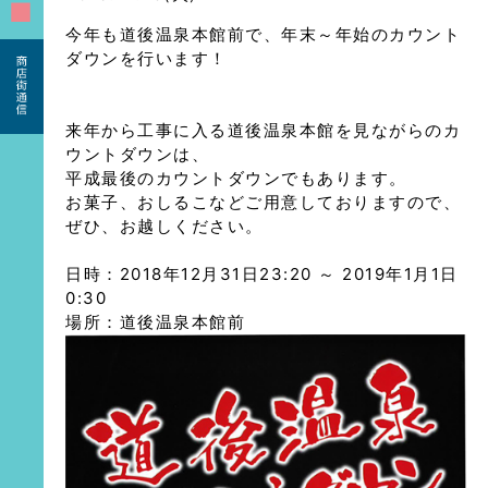
■
今年も道後温泉本館前で、年末～年始のカウント
ダウンを行います！
来年から工事に入る道後温泉本館を見ながらのカ
ウントダウンは、
平成最後のカウントダウンでもあります。
お菓子、おしるこなどご用意しておりますので、
ぜひ、お越しください。
日時：2018年12月31日23:20 ～ 2019年1月1日
0:30
場所：道後温泉本館前