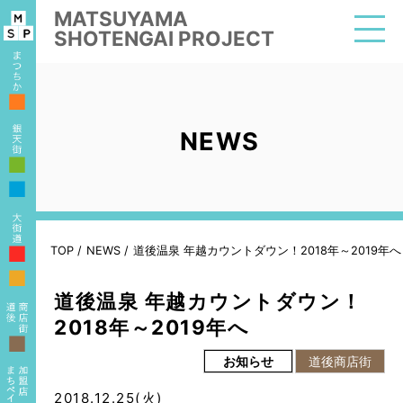
MATSUYAMA
SHOTENGAI PROJECT
■
NEWS
■
■
■
TOP
/
NEWS
/
道後温泉 年越カウントダウン！2018年～2019年へ
■
道後温泉 年越カウントダウン！
2018年～2019年へ
■
お知らせ
道後商店街
2018.12.25(火)