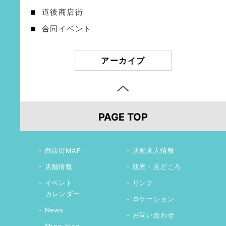
道後商店街
合同イベント
アーカイブ
PAGE TOP
商店街MAP
店舗求人情報
店舗情報
観光・見どころ
イベント
リンク
カレンダー
ロケーション
News
お問い合わせ