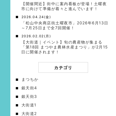
【開催間近】街中に案内看板が登場！土曜夜
市に向けて準備が着々と進んでいます！
2026.04.24(金)
「松山中央商店街土曜夜市」2026年6月13日
～7月25日まで全7回開催！
2026.02.02(月)
【大街道｜イベント】旬の農産物が集まる
「第18回 まつやま農林水産まつり」が2月15
日に開催されます！
カテゴリ
まつちか
銀天街4
銀天街3
大街道1
大街道2