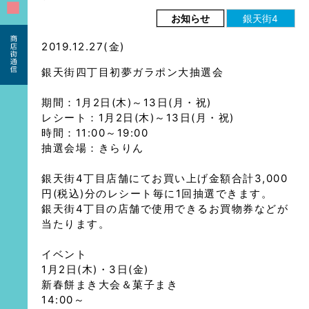
■
お知らせ
銀天街4
2019.12.27(金)
銀天街四丁目初夢ガラポン大抽選会
期間：1月2日(木)～13日(月・祝)
レシート：1月2日(木)～13日(月・祝)
時間：11:00～19:00
抽選会場：きらりん
銀天街4丁目店舗にてお買い上げ金額合計3,000
円(税込)分のレシート毎に1回抽選できます。
銀天街4丁目の店舗で使用できるお買物券などが
当たります。
イベント
1月2日(木)・3日(金)
新春餅まき大会＆菓子まき
14:00～