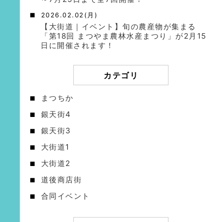
2026.02.02(月)
【大街道｜イベント】旬の農産物が集まる
「第18回 まつやま農林水産まつり」が2月15
日に開催されます！
カテゴリ
まつちか
銀天街4
銀天街3
大街道1
大街道2
道後商店街
合同イベント