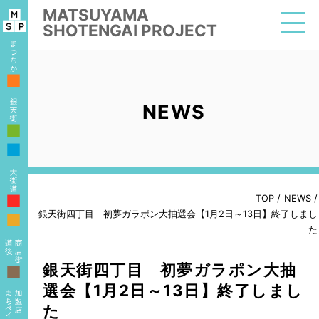
MATSUYAMA
SHOTENGAI PROJECT
■
NEWS
■
■
■
TOP
/
NEWS
/
銀天街四丁目 初夢ガラポン大抽選会【1月2日～13日】終了しまし
■
た
銀天街四丁目 初夢ガラポン大抽
■
選会【1月2日～13日】終了しまし
た