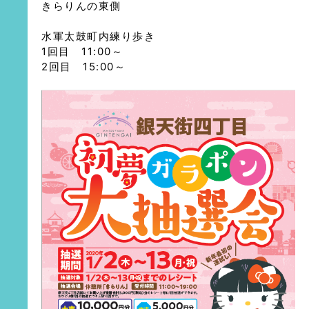
きらりんの東側
水軍太鼓町内練り歩き
1回目 11:00～
2回目 15:00～