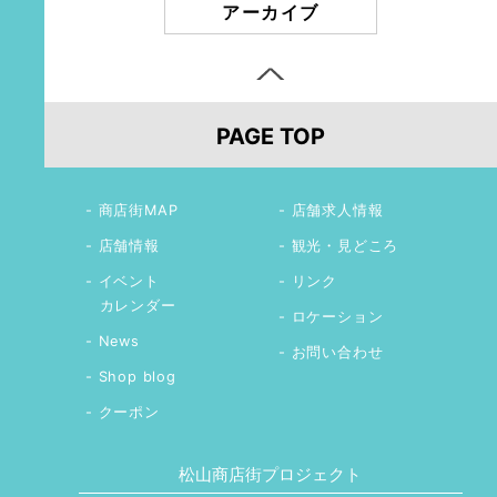
アーカイブ
PAGE TOP
商店街MAP
店舗求人情報
店舗情報
観光・見どころ
イベント
リンク
カレンダー
ロケーション
News
お問い合わせ
Shop blog
クーポン
松山商店街プロジェクト