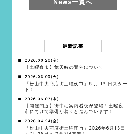
News一覧へ
最新記事
2026.06.26(金)
【土曜夜市】荒天時の開催について
2026.06.09(火)
「松山中央商店街土曜夜市」6 月 13 日スター
ト！
2026.06.03(水)
【開催間近】街中に案内看板が登場！土曜夜
市に向けて準備が着々と進んでいます！
2026.04.24(金)
「松山中央商店街土曜夜市」2026年6月13日
～7月25日まで全7回開催！