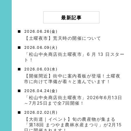
最新記事
2026.06.26(金)
【土曜夜市】荒天時の開催について
2026.06.09(火)
「松山中央商店街土曜夜市」6 月 13 日スター
ト！
2026.06.03(水)
【開催間近】街中に案内看板が登場！土曜夜
市に向けて準備が着々と進んでいます！
2026.04.24(金)
「松山中央商店街土曜夜市」2026年6月13日
～7月25日まで全7回開催！
2026.02.02(月)
【大街道｜イベント】旬の農産物が集まる
「第18回 まつやま農林水産まつり」が2月15
日に開催されます！