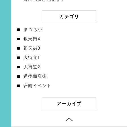
カテゴリ
まつちか
銀天街4
銀天街3
大街道1
大街道2
道後商店街
合同イベント
アーカイブ