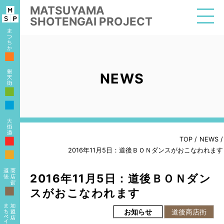
MATSUYAMA
SHOTENGAI PROJECT
■
NEWS
■
■
■
TOP
/
NEWS
/
2016年11月5日：道後ＢＯＮダンスがおこなわれます
■
2016年11月5日：道後ＢＯＮダン
■
スがおこなわれます
お知らせ
道後商店街