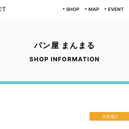
CT
SHOP
MAP
EVENT
パン屋 まんまる
SHOP INFORMATION
大街道2