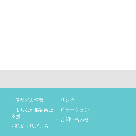
店舗求人情報
リンク
まちなか集客向上
ロケーション
支援
お問い合わせ
観光・見どころ