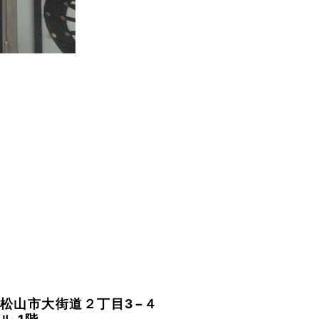
松山市大街道２丁目3−４