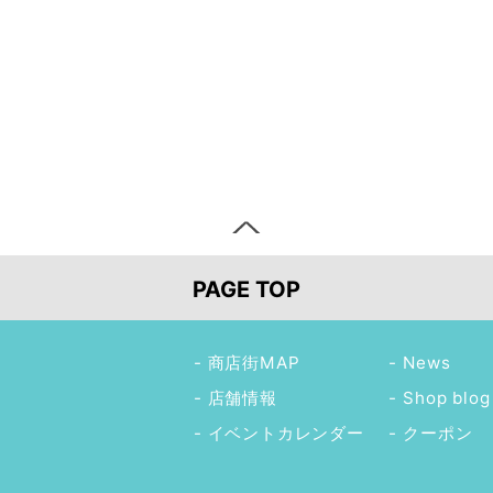
PAGE TOP
商店街MAP
News
店舗情報
Shop blog
イベントカレンダー
クーポン