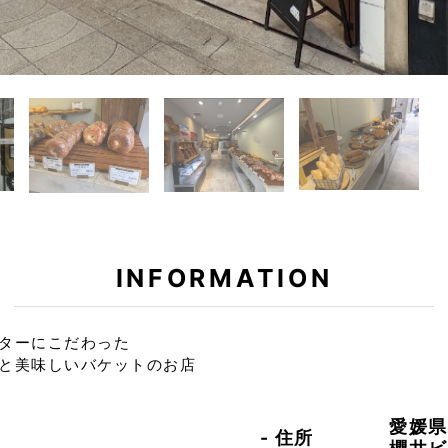
INFORMATION
ターにこだわった
と美味しいバケットのお店
愛媛県
住所