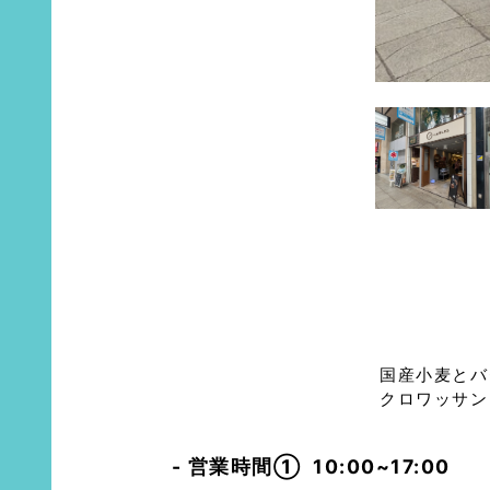
国産小麦とバ
クロワッサン
営業時間①
10:00~17:00