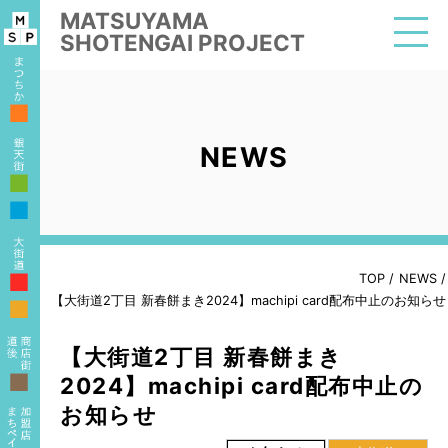
MATSUYAMA
SHOTENGAI PROJECT
■
NEWS
■
■
■
TOP
/
NEWS
/
【大街道2丁目 新春餅まき2024】machipi card配布中止のお知らせ
■
【大街道2丁目 新春餅まき
■
2024】machipi card配布中止の
お知らせ