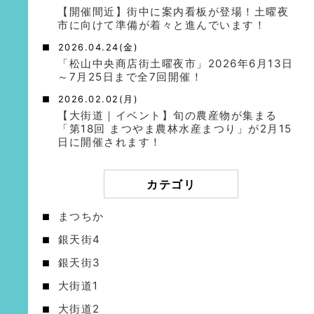
【開催間近】街中に案内看板が登場！土曜夜
市に向けて準備が着々と進んでいます！
2026.04.24(金)
「松山中央商店街土曜夜市」2026年6月13日
～7月25日まで全7回開催！
2026.02.02(月)
【大街道｜イベント】旬の農産物が集まる
「第18回 まつやま農林水産まつり」が2月15
日に開催されます！
カテゴリ
まつちか
銀天街4
銀天街3
大街道1
大街道2