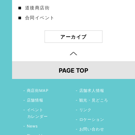
道後商店街
合同イベント
アーカイブ
PAGE TOP
商店街MAP
店舗求人情報
店舗情報
観光・見どころ
イベント
リンク
カレンダー
ロケーション
News
お問い合わせ