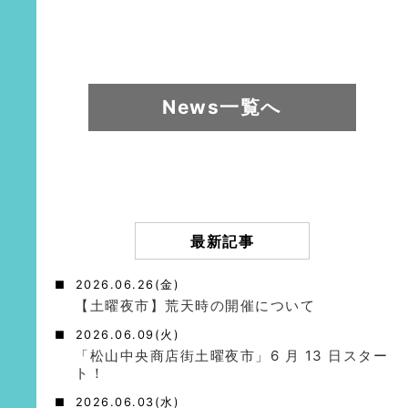
News一覧へ
最新記事
2026.06.26(金)
【土曜夜市】荒天時の開催について
2026.06.09(火)
「松山中央商店街土曜夜市」6 月 13 日スター
ト！
2026.06.03(水)