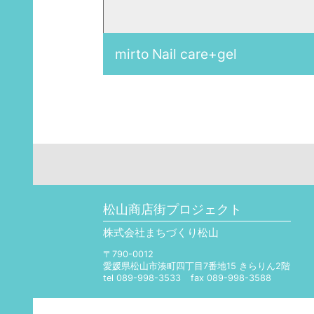
mirto Nail care+gel
松山商店街プロジェクト
株式会社まちづくり松山
〒790-0012
愛媛県松山市湊町四丁目7番地15 きらりん2階
tel 089-998-3533
fax 089-998-3588