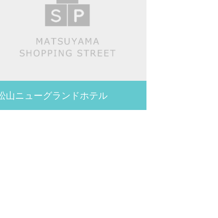
松山ニューグランドホテル