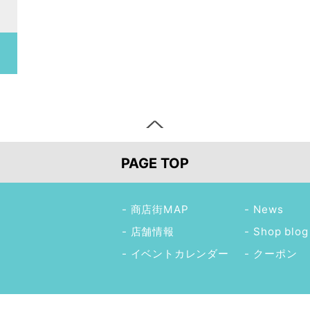
PAGE TOP
商店街MAP
News
店舗情報
Shop blog
イベントカレンダー
クーポン