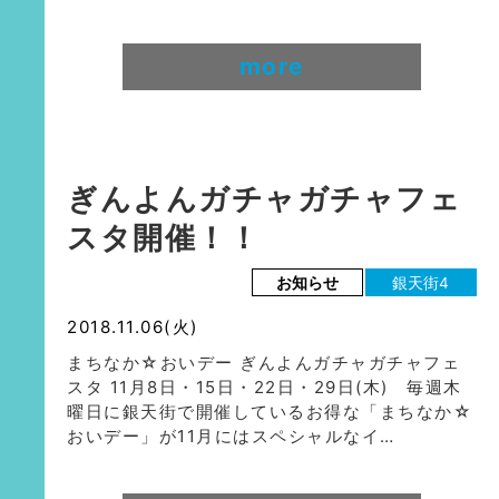
more
ぎんよんガチャガチャフェ
スタ開催！！
お知らせ
銀天街4
2018.11.06(火)
まちなか☆おいデー ぎんよんガチャガチャフェ
スタ 11月8日・15日・22日・29日(木) 毎週木
曜日に銀天街で開催しているお得な「まちなか☆
おいデー」が11月にはスペシャルなイ…