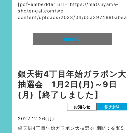
[pdf-embedder url="https://matsuyama-
shotengai.com/wp-
content/uploads/2023/04/b5a3974880abea0
more
銀天街4丁目年始ガラポン大
抽選会 1月2日(月)～9日
(月)【終了しました】
お知らせ
銀天街4
2022.12.26(月)
銀天街4丁目年始ガラポン大抽選会 期間：令和5