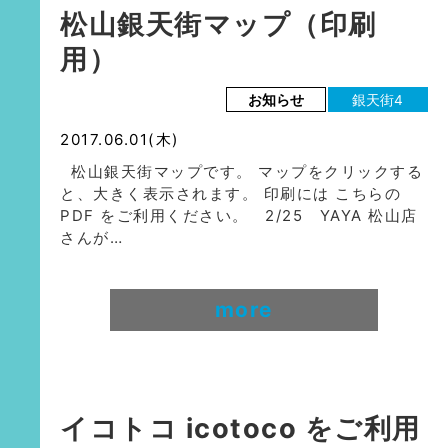
松山銀天街マップ（印刷
用）
お知らせ
銀天街4
2017.06.01(木)
松山銀天街マップです。 マップをクリックする
と、大きく表示されます。 印刷には こちらの
PDF をご利用ください。 2/25 YAYA 松山店
さんが…
more
イコトコ icotoco をご利用