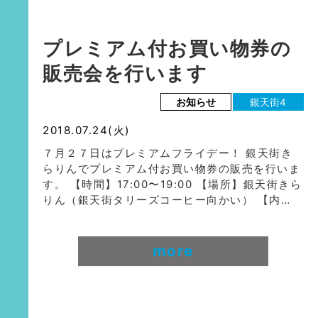
プレミアム付お買い物券の
販売会を行います
お知らせ
銀天街4
2018.07.24(火)
７月２７日はプレミアムフライデー！ 銀天街き
らりんでプレミアム付お買い物券の販売を行いま
す。 【時間】17:00〜19:00 【場所】銀天街きら
りん（銀天街タリーズコーヒー向かい） 【内…
more