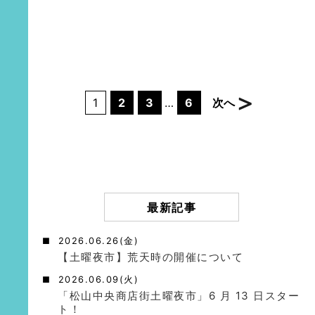
1
2
3
…
6
次へ
最新記事
2026.06.26(金)
【土曜夜市】荒天時の開催について
2026.06.09(火)
「松山中央商店街土曜夜市」6 月 13 日スター
ト！