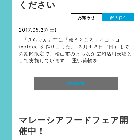
ください
お知らせ
銀天街4
2017.05.27(土)
『きらりん』前に「憩うところ」イコトコ
icotoco を作りました。 ６月１８日（日）まで
の期間限定で、松山市のまちなか空間活用実験と
して実施しています。 重い荷物を…
more
マレーシアフードフェア開
催中！