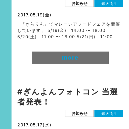
お知らせ
銀天街4
2017.05.19(金)
『きらりん』でマレーシアフードフェアを開催
しています。 5/19(金) 14:00 〜 18:00
5/20(土) 11:00 〜 18:00 5/21(日) 11:00…
more
#ぎんよんフォトコン 当選
者発表！
お知らせ
銀天街4
2017.05.17(水)