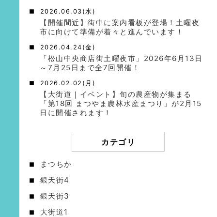
2026.06.03(水)
【開催間近】街中に案内看板が登場！土曜夜
市に向けて準備が着々と進んでいます！
2026.04.24(金)
「松山中央商店街土曜夜市」2026年6月13日
～7月25日まで全7回開催！
2026.02.02(月)
【大街道｜イベント】旬の農産物が集まる
「第18回 まつやま農林水産まつり」が2月15
日に開催されます！
カテゴリ
まつちか
銀天街4
銀天街3
大街道1