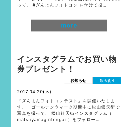
って、 #ぎんよんフォトコン を付けて投…
more
インスタグラムでお買い物
券プレゼント！
お知らせ
銀天街4
2017.04.20(木)
『ぎんよんフォトコンテスト』を開催いたしま
す。 ゴールデンウィーク期間中に松山銀天街で
写真を撮って、 松山銀天街インスタグラム（
matsuyamagintengai ）をフォロー…