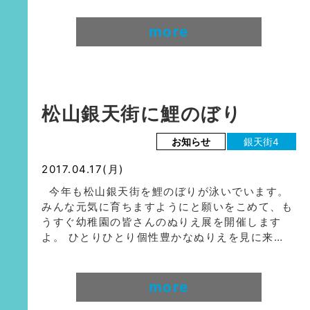
more
松山銀天街に鯉のぼり
お知らせ
銀天街4
2017.04.17(月)
今年も松山銀天街を鯉のぼりが泳いでいます。
みんな元気に育ちますようにと願いをこめて、も
うすぐ幼稚園の皆さんのぬりえ展を開催します
よ。 ひとりひとり個性豊かなぬりえを見に来…
more