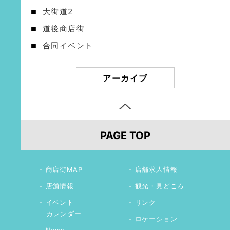
大街道2
道後商店街
合同イベント
アーカイブ
PAGE TOP
商店街MAP
店舗求人情報
店舗情報
観光・見どころ
イベント
リンク
カレンダー
ロケーション