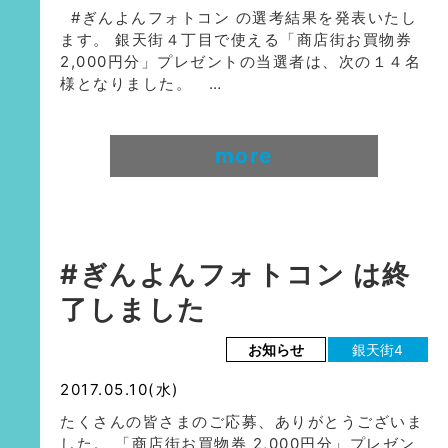
#ぎんよんフォトコン の選考結果を発表いたし
ます。 銀天街４丁目で使える「商店街お買物券
2,000円分」プレゼントの当選者は、次の１４名
様となりました。 …
more
#ぎんよんフォトコン は終
了しました
お知らせ
銀天街4
2017.05.10(水)
たくさんの皆さまのご応募、ありがとうございま
した。 「商店街お買物券 2,000円分」プレゼン