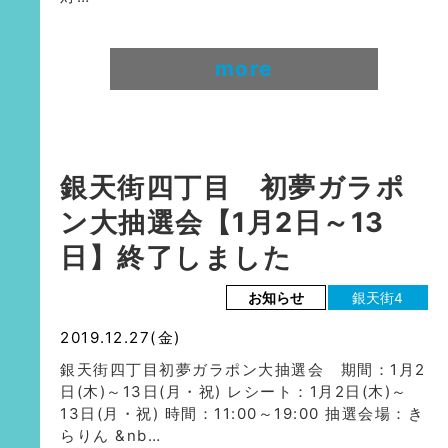
more
銀天街四丁目 初夢ガラポ
ン大抽選会【1月2日～13
日】終了しました
お知らせ
銀天街4
2019.12.27(金)
銀天街四丁目初夢ガラポン大抽選会 期間：1月2
日(木)～13日(月・祝) レシート：1月2日(木)～
13日(月・祝) 時間：11:00～19:00 抽選会場：き
らりん &nb…