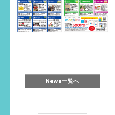
News一覧へ