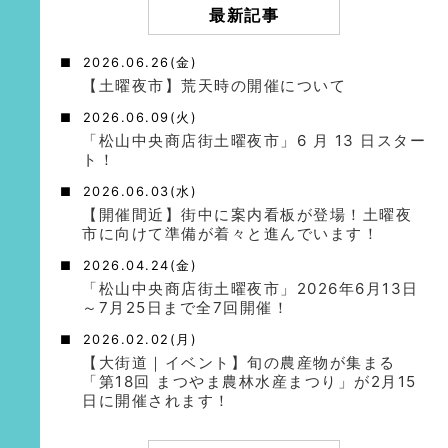
最新記事
2026.06.26(金)
【土曜夜市】荒天時の開催について
2026.06.09(火)
「松山中央商店街土曜夜市」6 月 13 日スター
ト！
2026.06.03(水)
【開催間近】街中に案内看板が登場！土曜夜
市に向けて準備が着々と進んでいます！
2026.04.24(金)
「松山中央商店街土曜夜市」2026年6月13日
～7月25日まで全7回開催！
2026.02.02(月)
【大街道｜イベント】旬の農産物が集まる
「第18回 まつやま農林水産まつり」が2月15
日に開催されます！