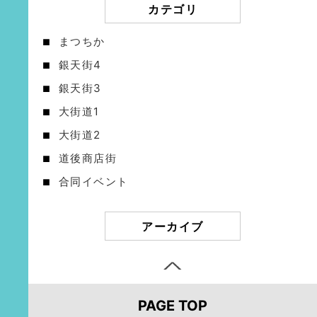
カテゴリ
まつちか
銀天街4
銀天街3
大街道1
大街道2
道後商店街
合同イベント
アーカイブ
PAGE TOP