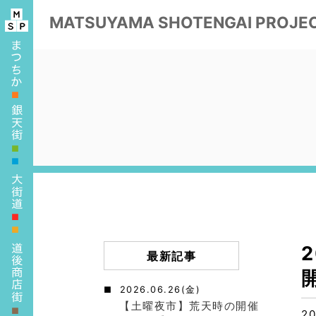
MATSUYAMA
SHOTENGAI PROJE
■
■
■
■
■
最新記事
2026.06.26(金)
【土曜夜市】荒天時の開催
■
20