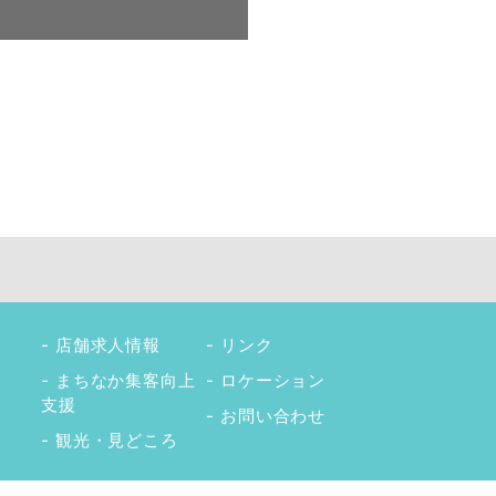
店舗求人情報
リンク
まちなか集客向上
ロケーション
支援
お問い合わせ
観光・見どころ