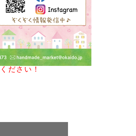
認ください！