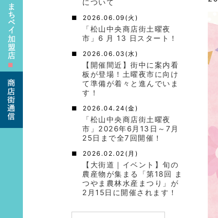
について
2026.06.09(火)
「松山中央商店街土曜夜
市」6 月 13 日スタート！
2026.06.03(水)
【開催間近】街中に案内看
■
板が登場！土曜夜市に向け
て準備が着々と進んでいま
す！
2026.04.24(金)
「松山中央商店街土曜夜
市」2026年6月13日～7月
25日まで全7回開催！
2026.02.02(月)
【大街道｜イベント】旬の
農産物が集まる「第18回 ま
つやま農林水産まつり」が
2月15日に開催されます！