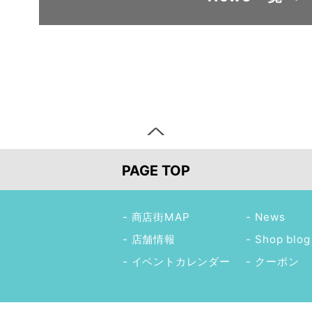
PAGE TOP
商店街MAP
News
店舗情報
Shop blog
イベントカレンダー
クーポン