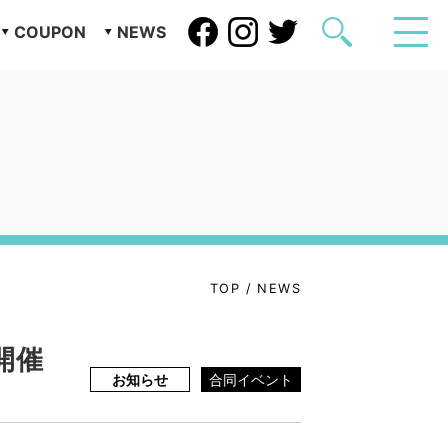
COUPON
NEWS
TOP
/
NEWS
開催
お知らせ
合同イベント