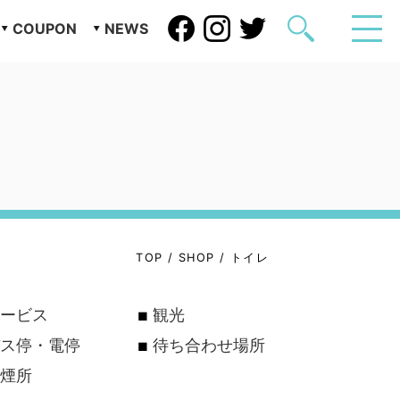
COUPON
NEWS
TOP
/
SHOP
/
トイレ
ービス
観光
ス停・電停
待ち合わせ場所
煙所