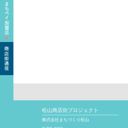
■
松山商店街プロジェクト
株式会社まちづくり松山