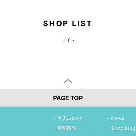
SHOP LIST
トイレ
PAGE TOP
商店街MAP
News
店舗情報
Shop blog