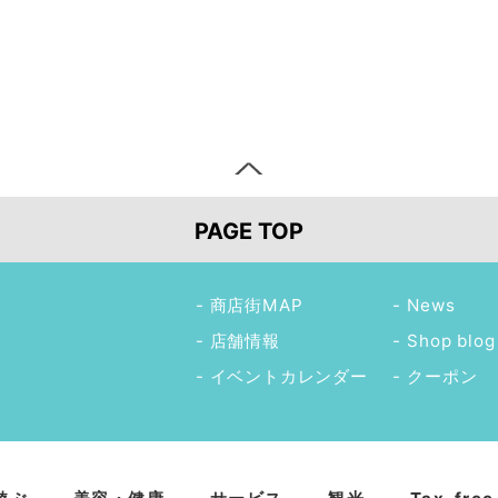
PAGE TOP
商店街MAP
News
店舗情報
Shop blog
イベントカレンダー
クーポン