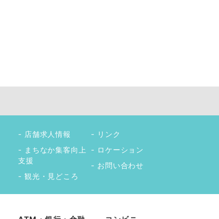
店舗求人情報
リンク
まちなか集客向上
ロケーション
支援
お問い合わせ
観光・見どころ