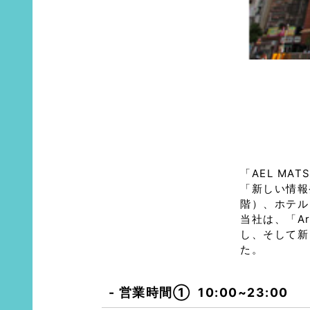
「AEL MA
「新しい情報
階）、ホテル
当社は、「Ar
し、そして新
た。
営業時間①
10:00~23:00