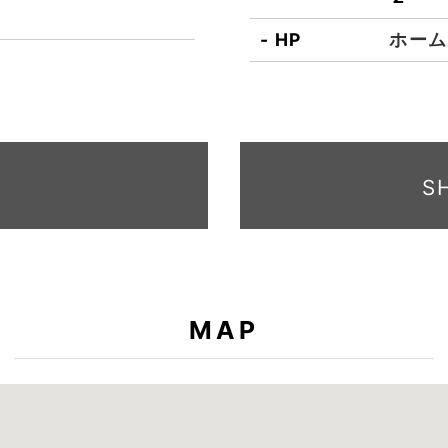
HP
ホーム
S
MAP