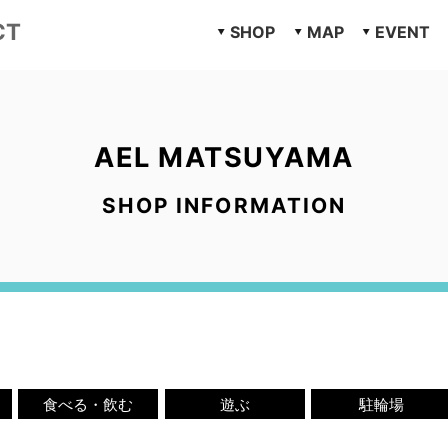
CT
SHOP
MAP
EVENT
AEL MATSUYAMA
SHOP INFORMATION
食べる・飲む
遊ぶ
駐輪場