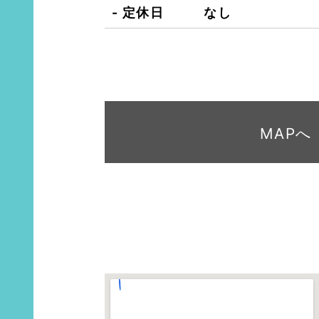
定休日
なし
MAPへ