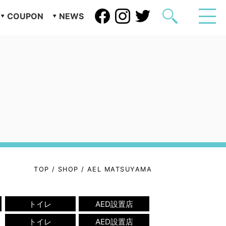
COUPON
NEWS
TOP
/
SHOP
/
AEL MATSUYAMA
トイレ
AED設置店
トイレ
AED設置店