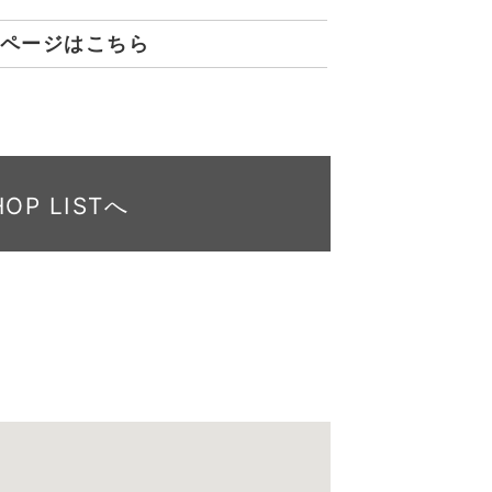
ページはこちら
HOP LISTへ