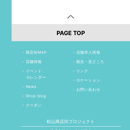
PAGE TOP
商店街MAP
店舗求人情報
店舗情報
観光・見どころ
イベント
リンク
カレンダー
ロケーション
News
お問い合わせ
Shop blog
クーポン
松山商店街プロジェクト