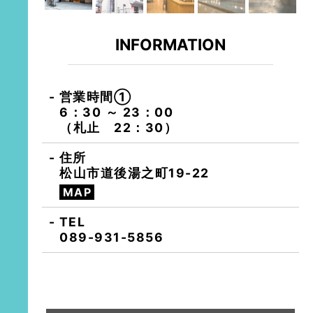
INFORMATION
営業時間①
6：30 ～ 23：00
（札止 22：30）
住所
松山市道後湯之町19-22
MAP
TEL
089-931-5856