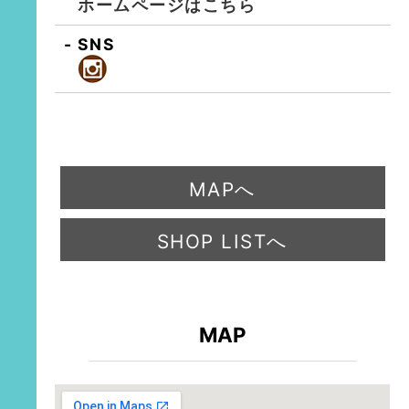
ホームページはこちら
SNS
MAPへ
SHOP LISTへ
MAP