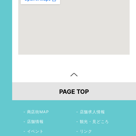
PAGE TOP
商店街MAP
店舗求人情報
店舗情報
観光・見どころ
イベント
リンク