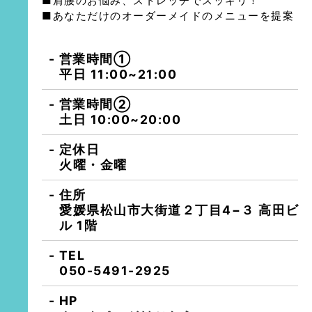
■肩腰のお悩み、ストレッチでスッキリ！
■あなただけのオーダーメイドのメニューを提案
営業時間①
平日 11:00~21:00
営業時間②
土日 10:00~20:00
定休日
火曜・金曜
住所
愛媛県松山市大街道２丁目4−３ 高田ビ
ル 1階
TEL
050-5491-2925
HP