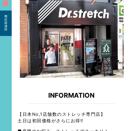
■
INFORMATION
【日本No,1店舗数のストレッチ専門店】
土日は初回価格がさらにお得‼