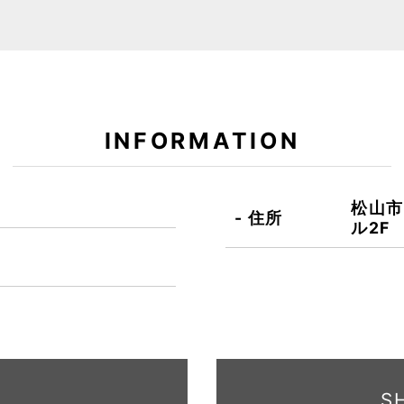
INFORMATION
松山市
住所
ル2F
S