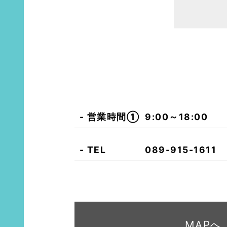
営業時間①
9:00～18:00
TEL
089-915-1611
MAPへ