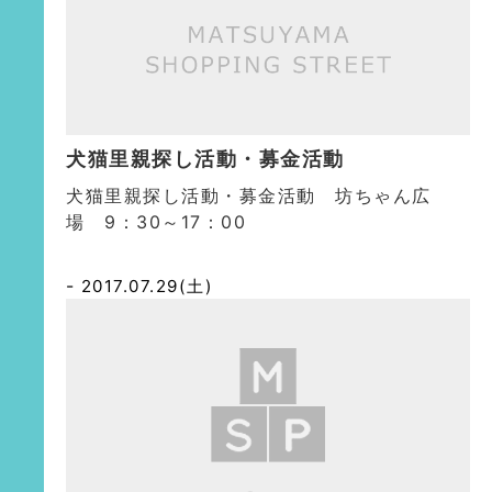
犬猫里親探し活動・募金活動
犬猫里親探し活動・募金活動 坊ちゃん広
場 9：30～17：00
2017.07.29(土)