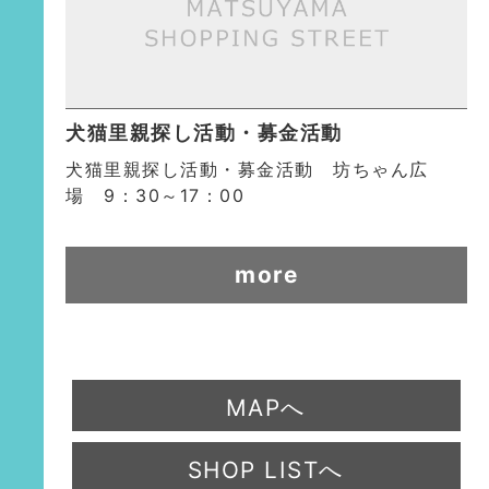
犬猫里親探し活動・募金活動
犬猫里親探し活動・募金活動 坊ちゃん広
場 9：30～17：00
more
MAPへ
SHOP LISTへ