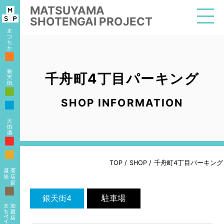
MATSUYAMA
SHOTENGAI PROJECT
■
千舟町4丁目パーキング
■
SHOP INFORMATION
■
■
■
TOP
/
SHOP
/
千舟町4丁目パーキング
■
銀天街4
駐車場