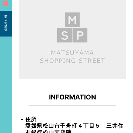
■
INFORMATION
住所
愛媛県松山市千舟町４丁目５ 三井住
友銀行松山支店隣