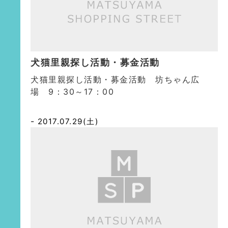
犬猫里親探し活動・募金活動
犬猫里親探し活動・募金活動 坊ちゃん広
場 9：30～17：00
2017.07.29(土)