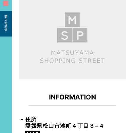
■
INFORMATION
住所
愛媛県松山市湊町４丁目３−４