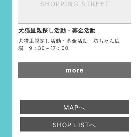
犬猫里親探し活動・募金活動
犬猫里親探し活動・募金活動 坊ちゃん広
場 9：30～17：00
more
MAPへ
SHOP LISTへ