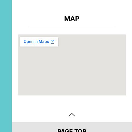
MAP
PAGE TOP