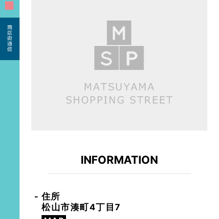
■
INFORMATION
住所
松山市湊町4丁目7