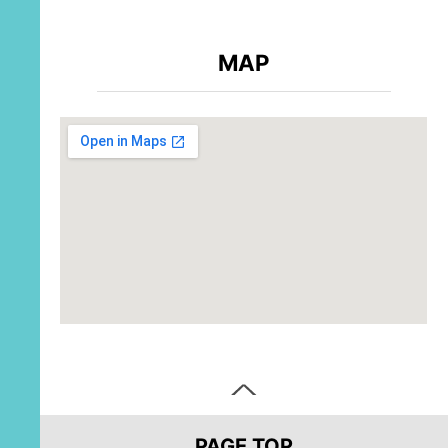
MAP
PAGE TOP