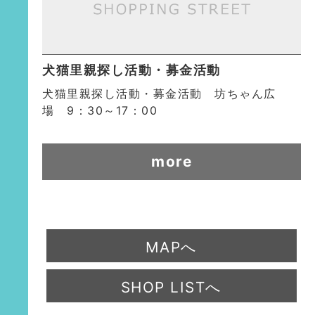
犬猫里親探し活動・募金活動
犬猫里親探し活動・募金活動 坊ちゃん広
場 9：30～17：00
more
MAPへ
SHOP LISTへ