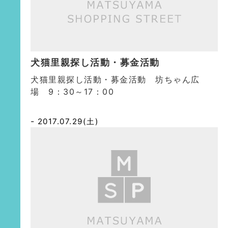
犬猫里親探し活動・募金活動
犬猫里親探し活動・募金活動 坊ちゃん広
場 9：30～17：00
2017.07.29(土)