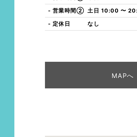
営業時間②
土日 10:00 〜 20
定休日
なし
MAPへ