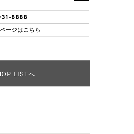
931-8888
ページはこちら
HOP LISTへ