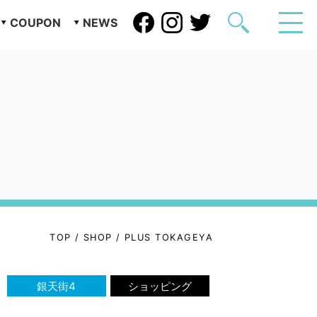
COUPON
NEWS
TOP
/
SHOP
/
PLUS TOKAGEYA
銀天街4
ショッピング