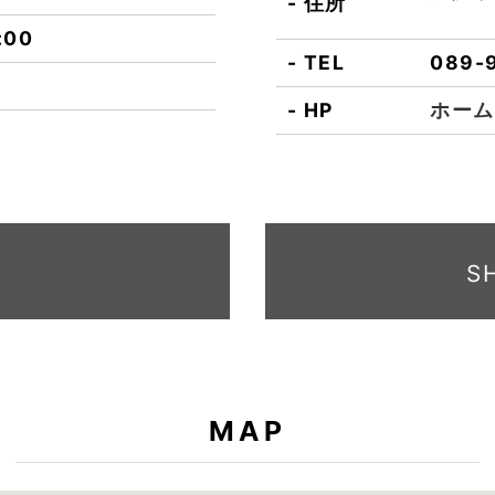
住所
:00
TEL
089-
HP
ホーム
S
MAP