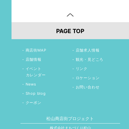
PAGE TOP
商店街MAP
店舗求人情報
店舗情報
観光・見どころ
イベント
リンク
カレンダー
ロケーション
News
お問い合わせ
Shop blog
クーポン
松山商店街プロジェクト
株式会社まちづくり松山