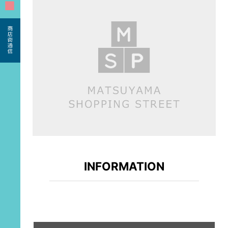
■
INFORMATION