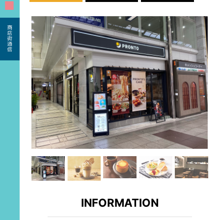
■
INFORMATION