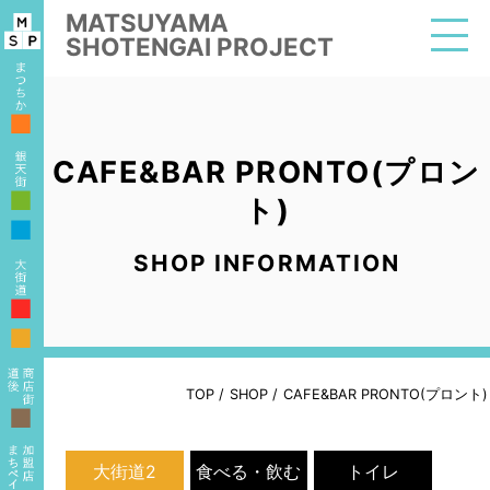
MATSUYAMA
SHOTENGAI PROJECT
■
CAFE&BAR PRONTO(プロン
■
ト)
■
SHOP INFORMATION
■
■
TOP
/
SHOP
/
CAFE&BAR PRONTO(プロント)
■
大街道2
食べる・飲む
トイレ