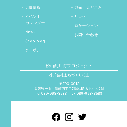
店舗情報
観光・見どころ
イベント
リンク
カレンダー
ロケーション
News
お問い合わせ
Shop blog
クーポン
松山商店街プロジェクト
株式会社まちづくり松山
〒790-0012
愛媛県松山市湊町四丁目7番地15 きらりん2階
tel 089-998-3533
fax 089-998-3588