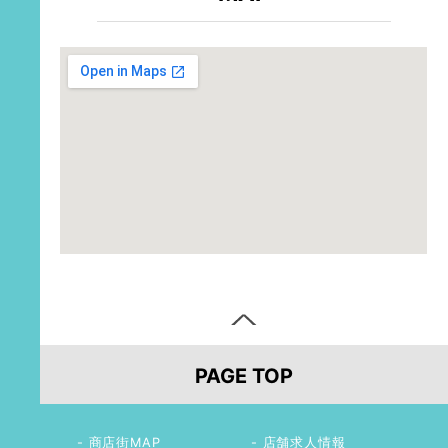
PAGE TOP
商店街MAP
店舗求人情報