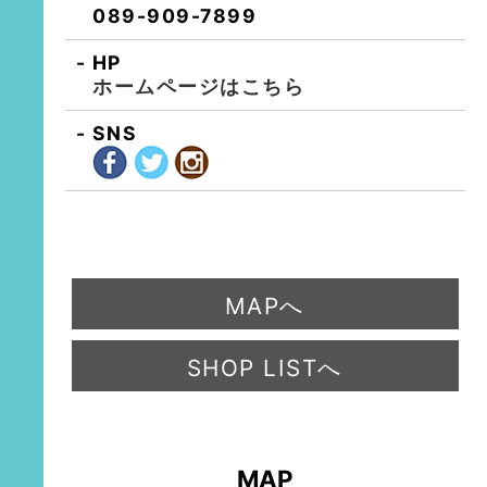
089-909-7899
HP
ホームページはこちら
SNS
MAPへ
SHOP LISTへ
MAP