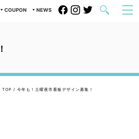
COUPON
NEWS
！
TOP
/
今年も！土曜夜市看板デザイン募集！