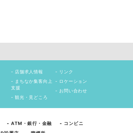
店舗求人情報
リンク
まちなか集客向上
ロケーション
支援
お問い合わせ
観光・見どころ
-
ATM・銀行・金融
-
コンビニ